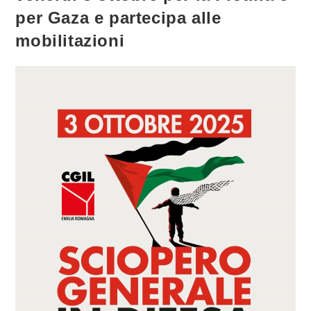
per Gaza e partecipa alle
mobilitazioni