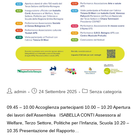
Autore
Articolo
Categoria
admin
24 Settembre 2025
Senza categoria
dell'articolo:
pubblicato:
dell'articolo:
09.45 – 10.00 Accoglienza partecipanti 10.00 – 10.20 Apertura
dei lavori dell’Assemblea ISABELLA CONTI Assessora al
Welfare, Terzo Settore, Politiche per l’Infanzia, Scuola 10.20 –
10.35 Presentazione del Rapporto…