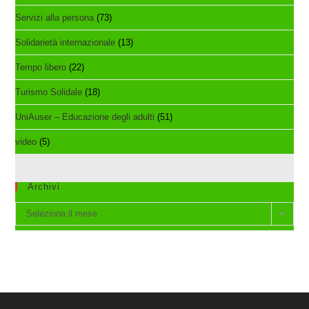
Servizi alla persona
(73)
Solidarietà internazionale
(13)
Tempo libero
(22)
Turismo Solidale
(18)
UniAuser – Educazione degli adulti
(51)
video
(5)
Archivi
Archivi
Seleziona il mese