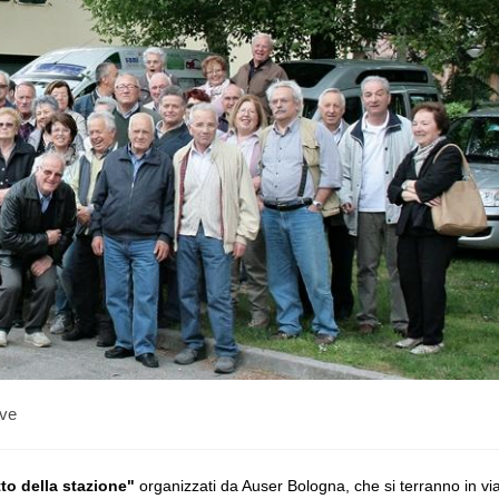
ive
to della stazione"
organizzati da Auser Bologna, che si terranno in vi