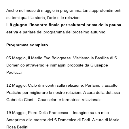
Anche nel mese di maggio in programma tanti approfondimenti
su temi quali la storia, l’arte e le relazioni.
Il 9 giugno l’incontro finale per salutarsi prima della pausa
estiva
e parlare del programma del prossimo autunno.
Programma completo
05 Maggio, Il Medio Evo Bolognese. Visitiamo la Basilica di S.
Domenico attraverso le immagini proposte da Giuseppe
Paolucci
12 Maggio, Ciclo di incontri sulla relazione. Parlami, ti ascolto.
Pratiche per migliorare le nostre relazioni. A cura della dott.ssa
Gabriella Cioni – Counselor e formatrice relazionale
19 Maggio, Piero Della Francesca – Indagine su un mito.
Anteprima alla mostra del S.Domenico di Forlì. A cura di Maria
Rosa Bedini